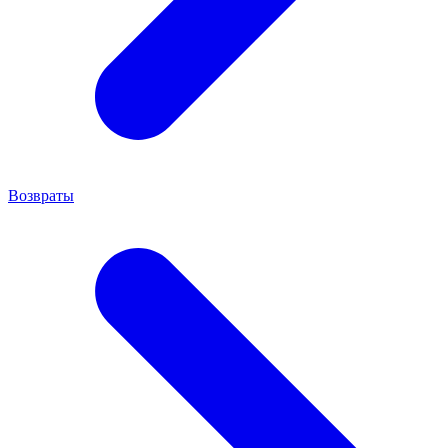
Возвраты