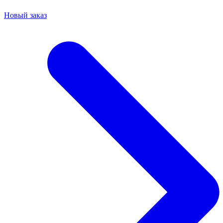
Новый заказ