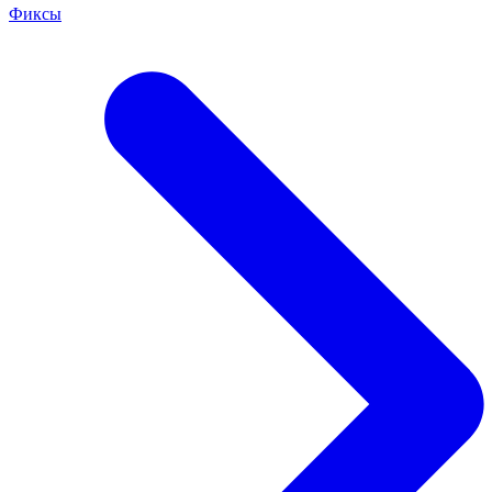
Фиксы