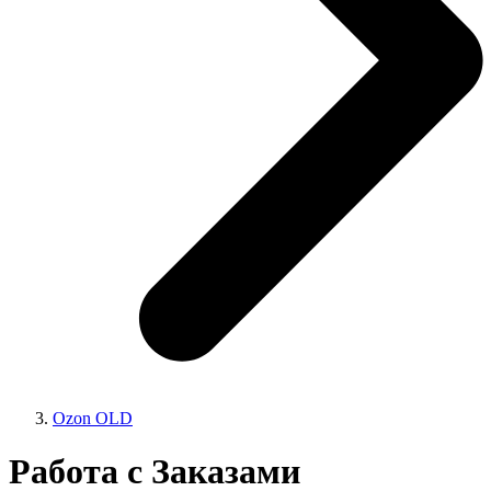
Ozon OLD
Работа с Заказами