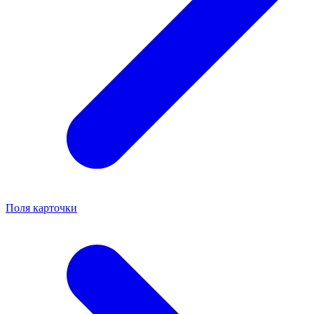
Поля карточки