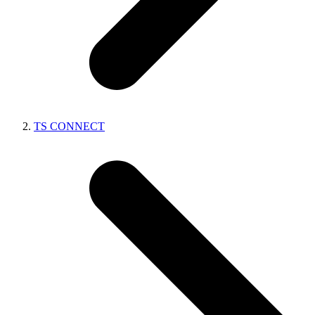
TS CONNECT