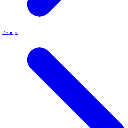
Импорт