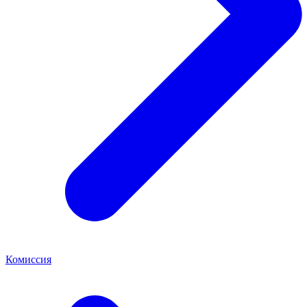
Комиссия