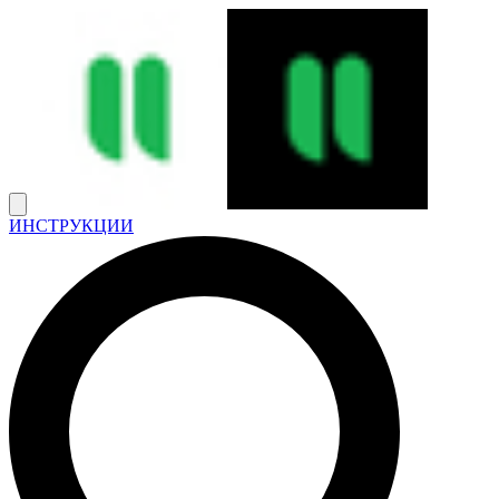
ИНСТРУКЦИИ