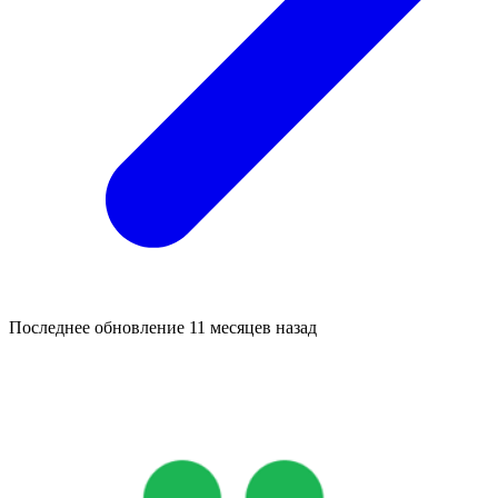
Последнее обновление
11 месяцев назад