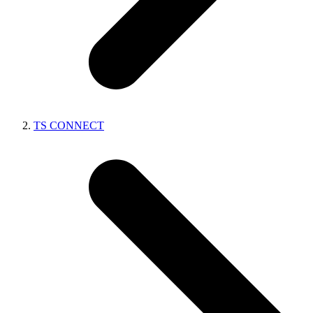
TS CONNECT