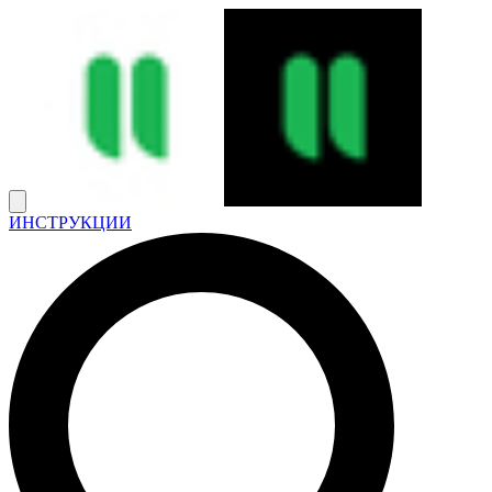
ИНСТРУКЦИИ