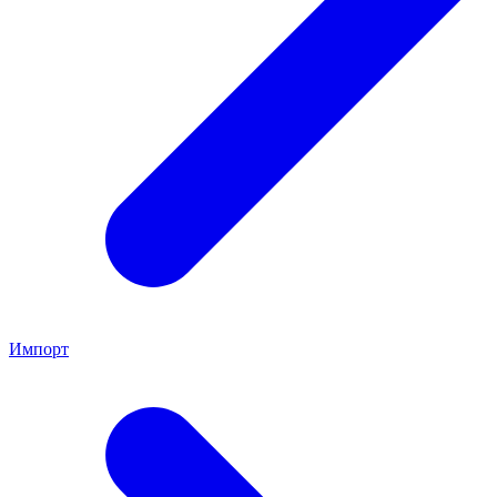
Импорт