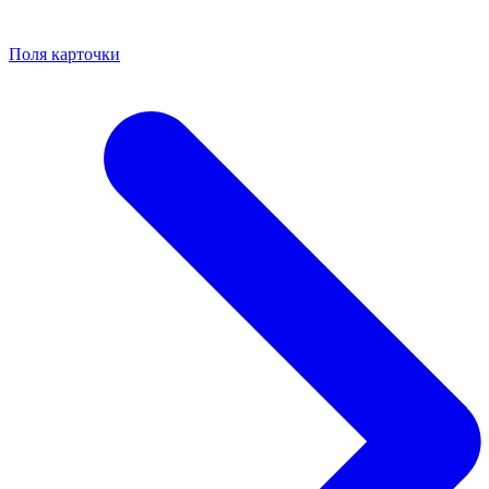
Поля карточки