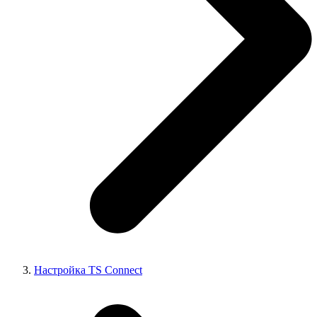
Настройка TS Connect