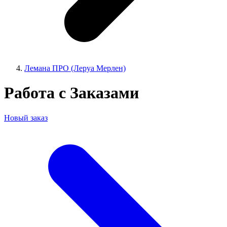
Лемана ПРО (Леруа Мерлен)
Работа с Заказами
Новый заказ