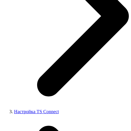
Настройка TS Connect