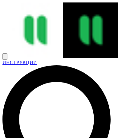
ИНСТРУКЦИИ