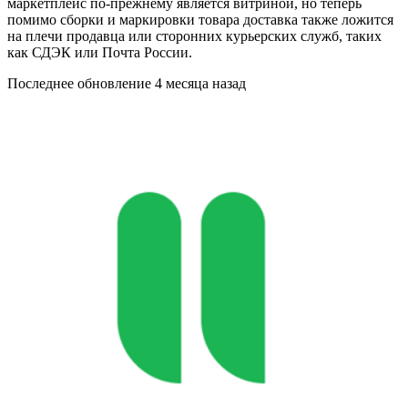
маркетплейс по-прежнему является витриной, но теперь
помимо сборки и маркировки товара доставка также ложится
на плечи продавца или сторонних курьерских служб, таких
как СДЭК или Почта России.
Последнее обновление
4 месяца назад