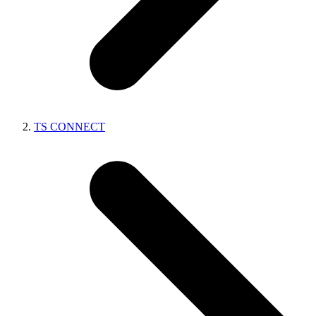
TS CONNECT