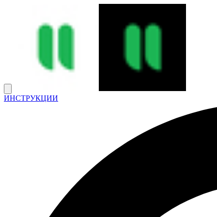
ИНСТРУКЦИИ