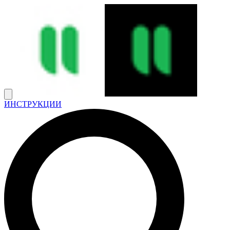
ИНСТРУКЦИИ