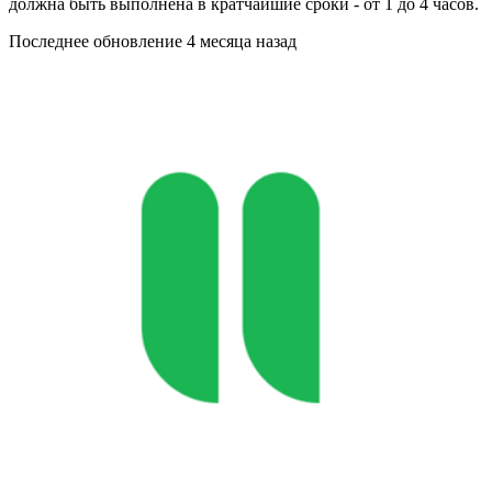
должна быть выполнена в кратчайшие сроки - от 1 до 4 часов.
Последнее обновление
4 месяца назад