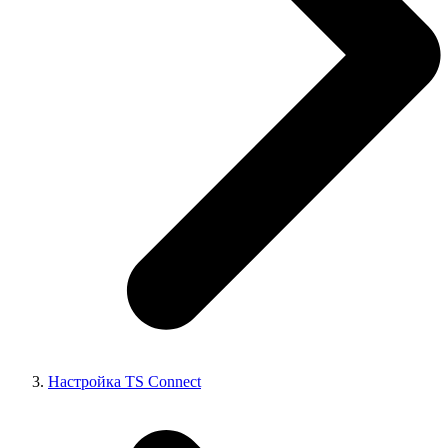
Настройка TS Connect