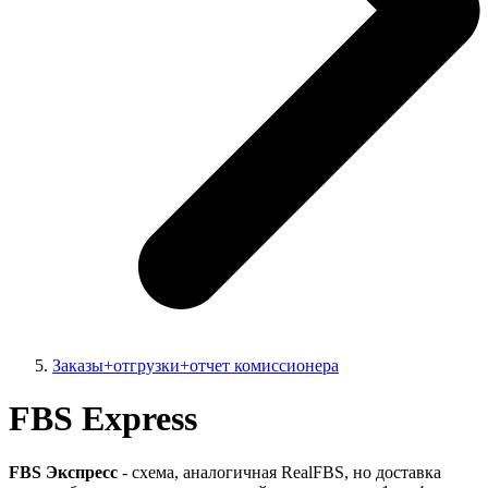
Заказы+отгрузки+отчет комиссионера
FBS Express
FBS Экспресс
- схема, аналогичная RealFBS, но доставка