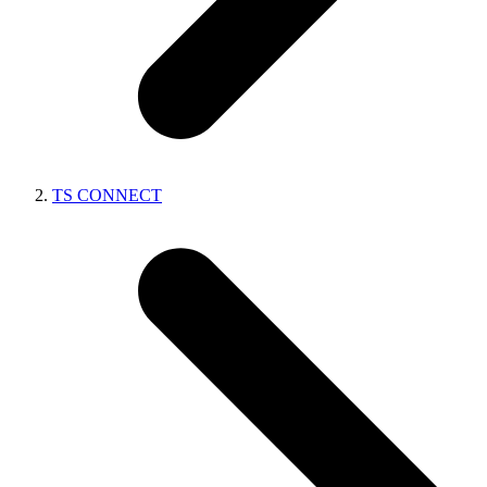
TS CONNECT