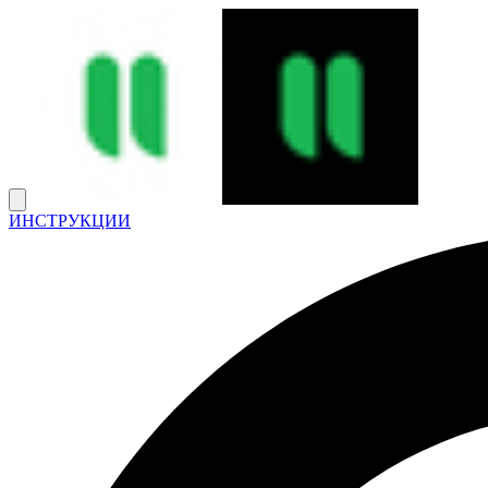
ИНСТРУКЦИИ