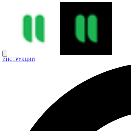
ИНСТРУКЦИИ