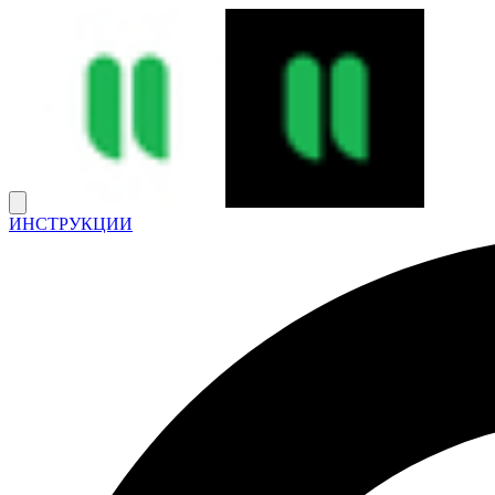
ИНСТРУКЦИИ