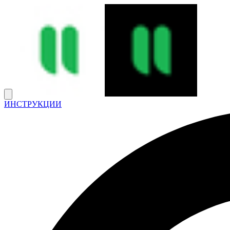
ИНСТРУКЦИИ