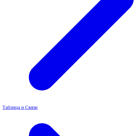
Таблица и Связи