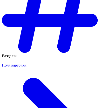
Разделы
Поля карточки