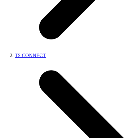
TS CONNECT