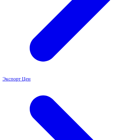
Экспорт Цен