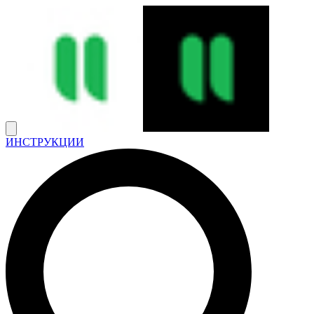
ИНСТРУКЦИИ