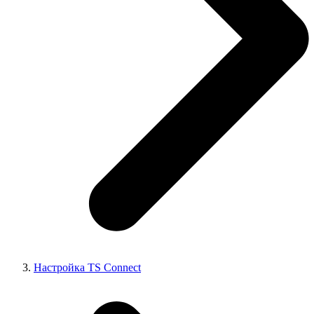
Настройка TS Connect