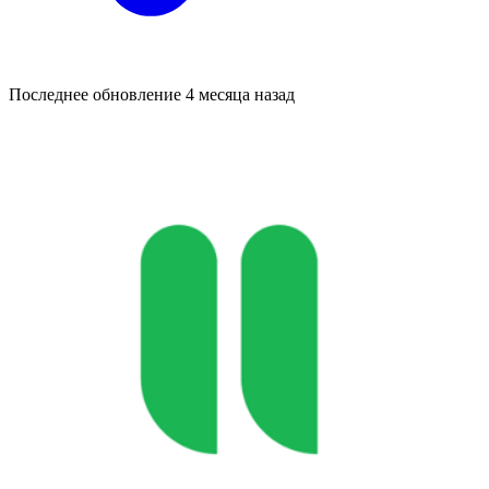
Последнее обновление
4 месяца назад