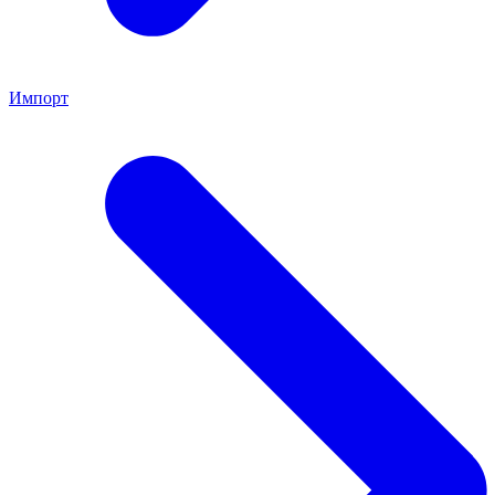
Импорт