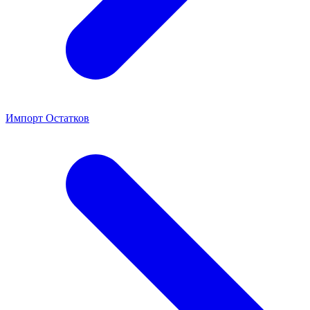
Импорт Остатков