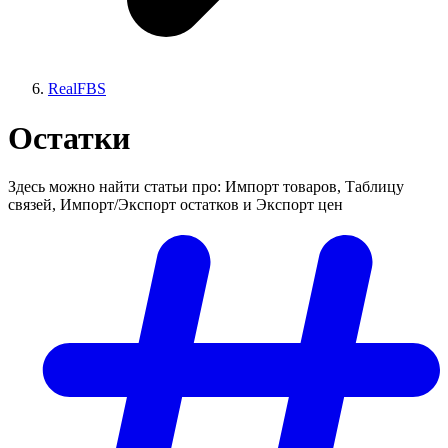
RealFBS
Остатки
Здесь можно найти статьи про: Импорт товаров, Таблицу
связей, Импорт/Экспорт остатков и Экспорт цен