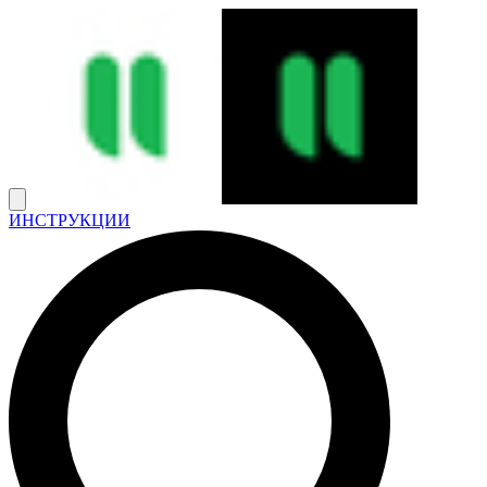
ИНСТРУКЦИИ