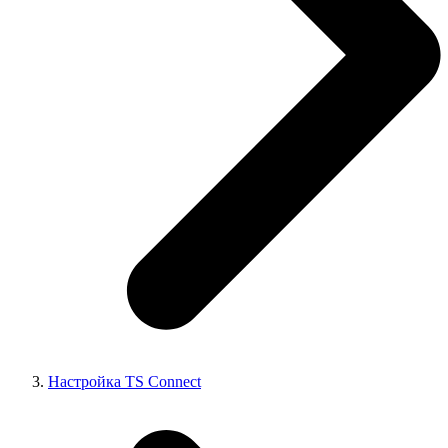
Настройка TS Connect