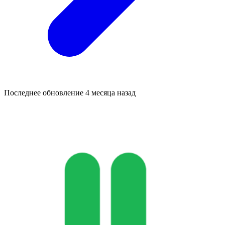
Последнее обновление
4 месяца назад