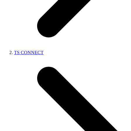
TS CONNECT