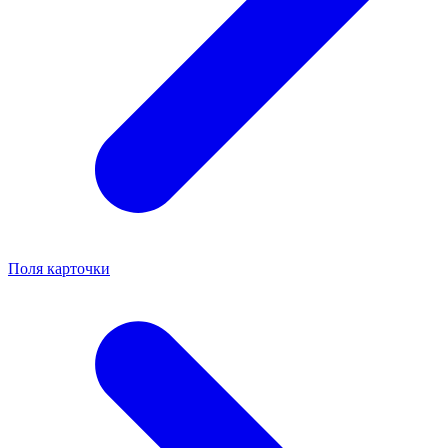
Поля карточки