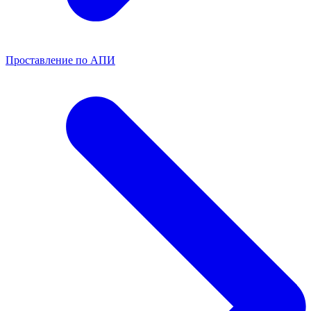
Проставление по АПИ