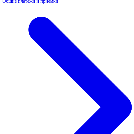
Общие платежи и приемки