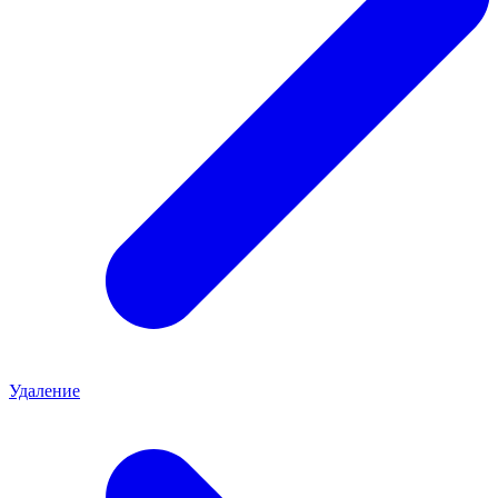
Удаление