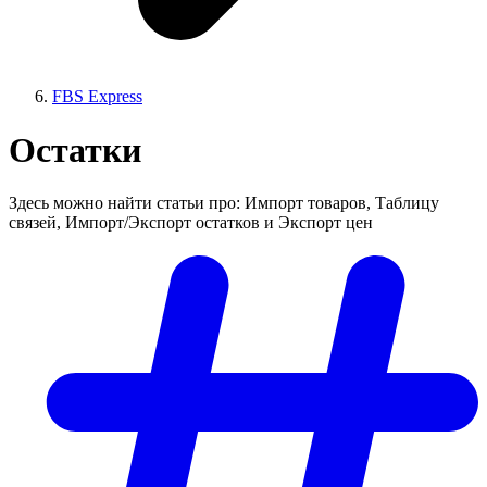
FBS Express
Остатки
Здесь можно найти статьи про: Импорт товаров, Таблицу
связей, Импорт/Экспорт остатков и Экспорт цен