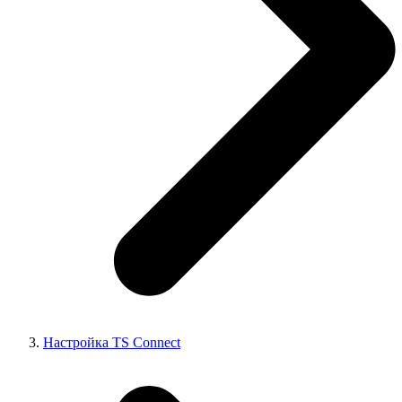
Настройка TS Connect