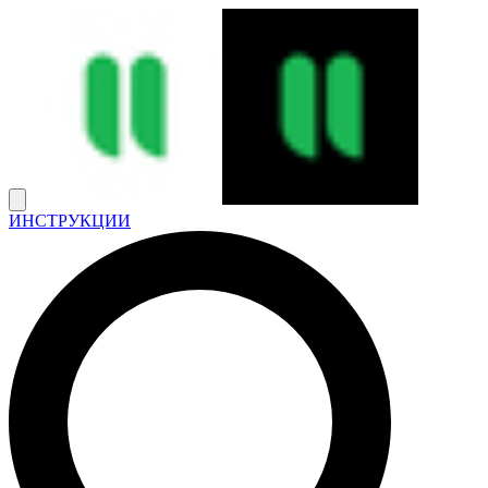
ИНСТРУКЦИИ