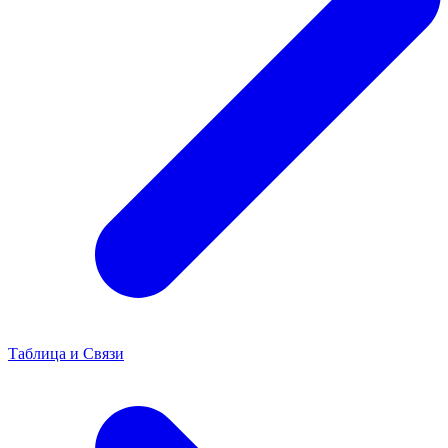
Таблица и Связи