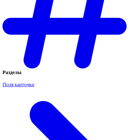
Разделы
Поля карточки