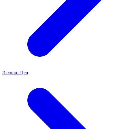
Экспорт Цен