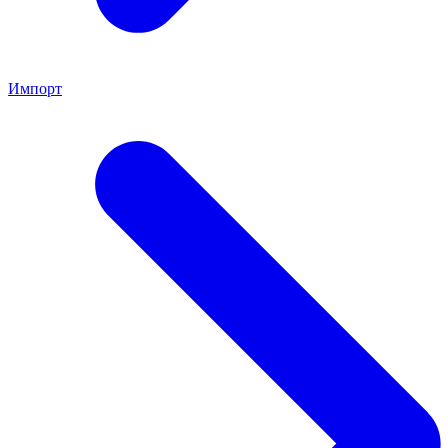
Импорт