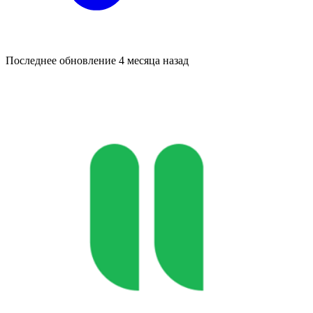
Последнее обновление
4 месяца назад