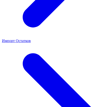
Импорт Остатков