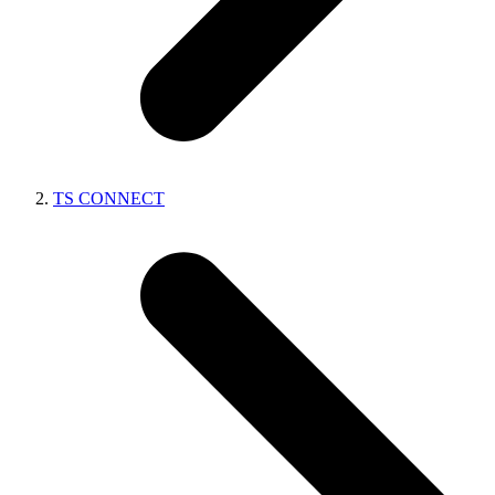
TS CONNECT