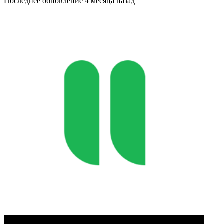
Последнее обновление
4 месяца назад