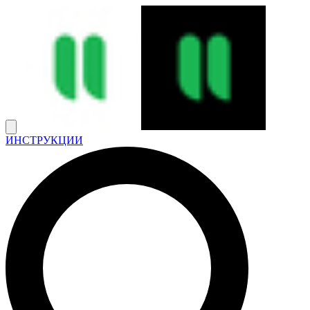
ИНСТРУКЦИИ