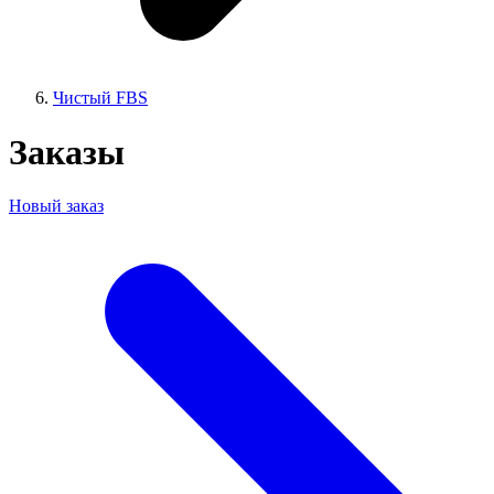
Чистый FBS
Заказы
Новый заказ