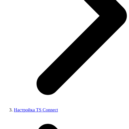
Настройка TS Connect