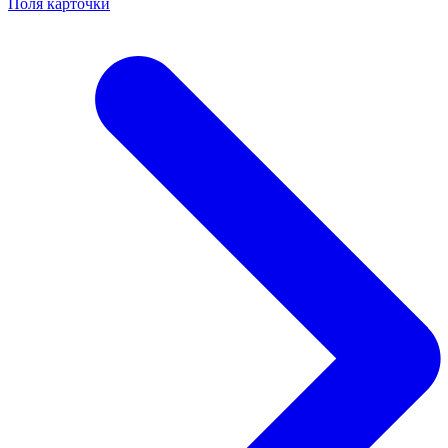
Поля карточки