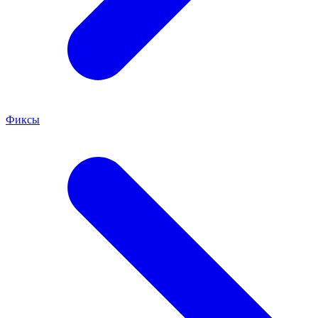
Фиксы