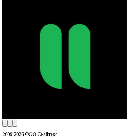
2009-2026 ООО Скайтекс