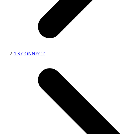
TS CONNECT