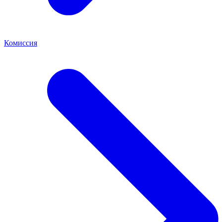
Комиссия