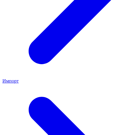
Импорт