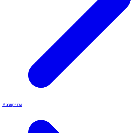
Возвраты