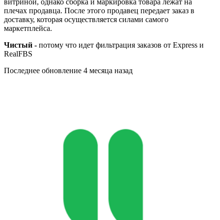
витриной, однако сборка и маркировка товара лежат на
плечах продавца. После этого продавец передает заказ в
доставку, которая осуществляется силами самого
маркетплейса.
Чистый -
потому что идет фильтрация заказов от Express и
RealFBS
Последнее обновление
4 месяца назад