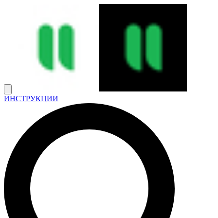
ИНСТРУКЦИИ