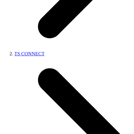
TS CONNECT