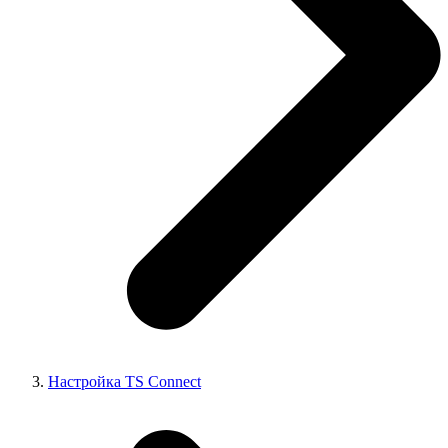
Настройка TS Connect