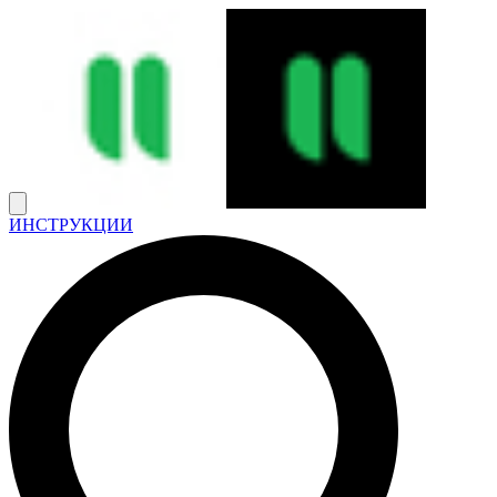
ИНСТРУКЦИИ