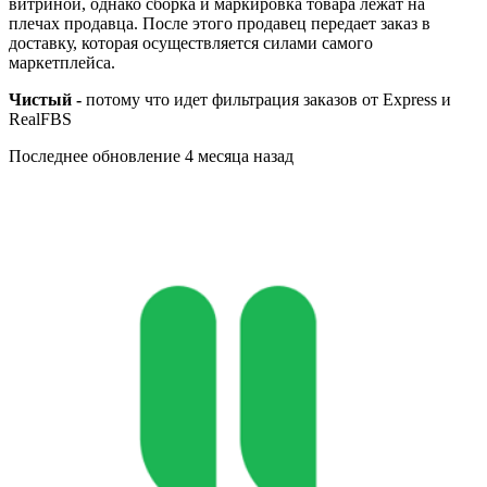
витриной, однако сборка и маркировка товара лежат на
плечах продавца. После этого продавец передает заказ в
доставку, которая осуществляется силами самого
маркетплейса.
Чистый -
потому что идет фильтрация заказов от Express и
RealFBS
Последнее обновление
4 месяца назад