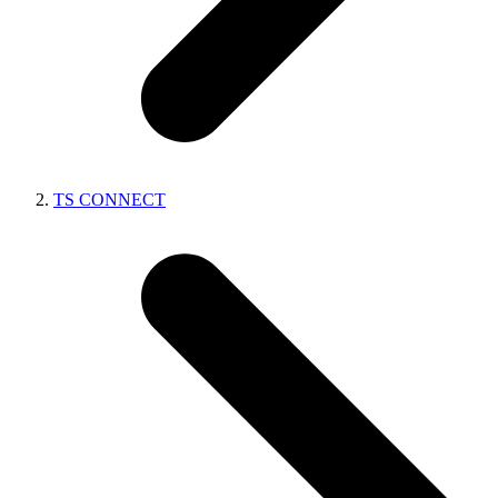
TS CONNECT