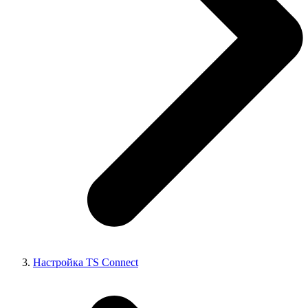
Настройка TS Connect