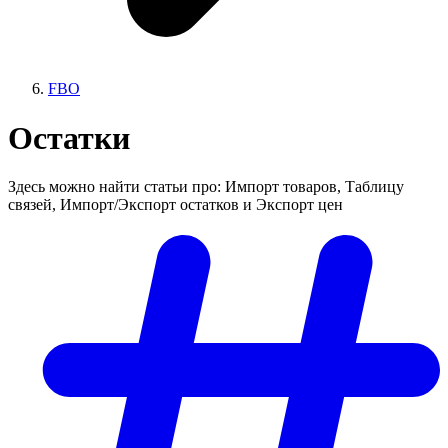
FBO
Остатки
Здесь можно найти статьи про: Импорт товаров, Таблицу
связей, Импорт/Экспорт остатков и Экспорт цен