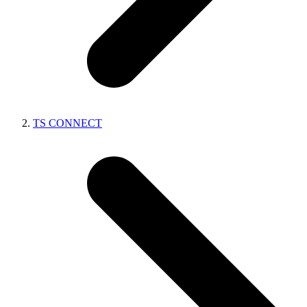
TS CONNECT