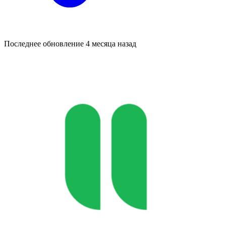
Последнее обновление
4 месяца назад