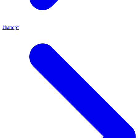
Импорт