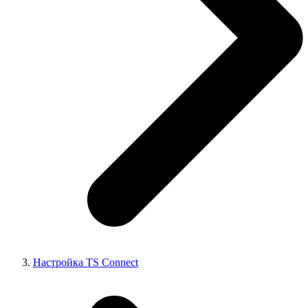
Настройка TS Connect