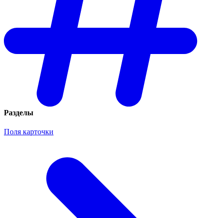
Разделы
Поля карточки