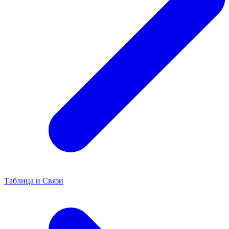
Таблица и Связи