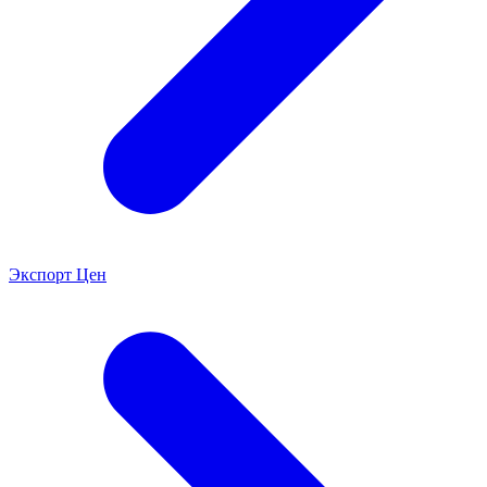
Экспорт Цен