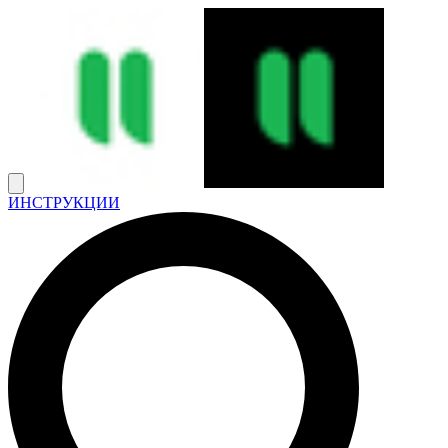
ИНСТРУКЦИИ