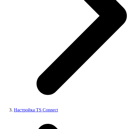
Настройка TS Connect