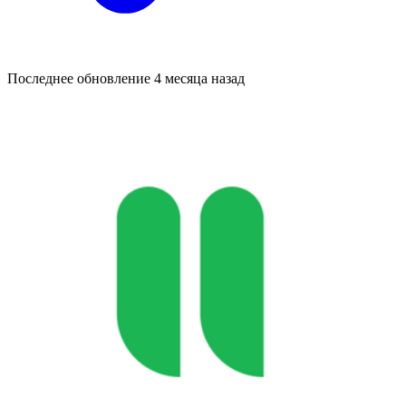
Последнее обновление
4 месяца назад