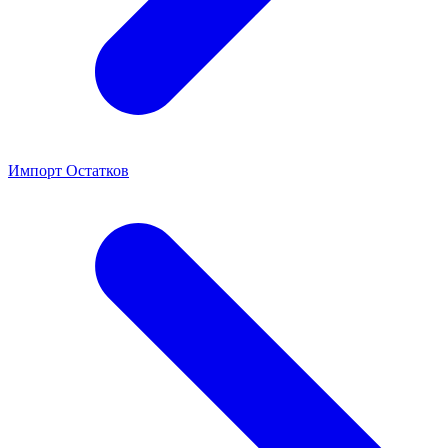
Импорт Остатков