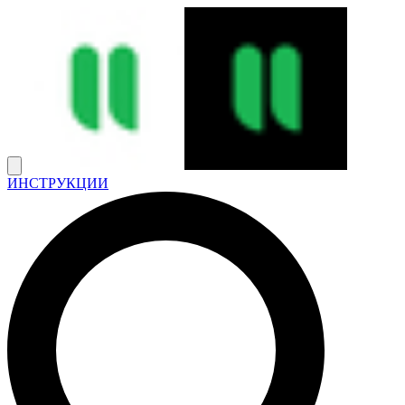
ИНСТРУКЦИИ