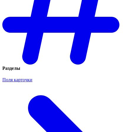
Разделы
Поля карточки