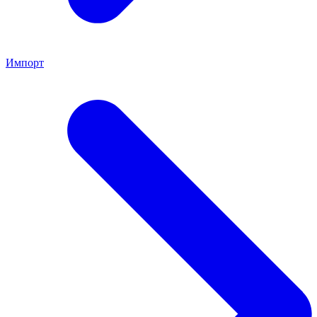
Импорт