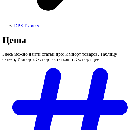
DBS Express
Цены
Здесь можно найти статьи про: Импорт товаров, Таблицу
связей, Импорт/Экспорт остатков и Экспорт цен