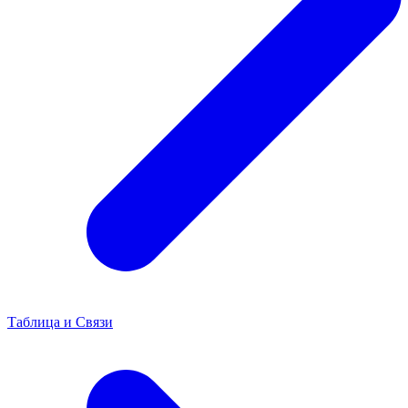
Таблица и Связи