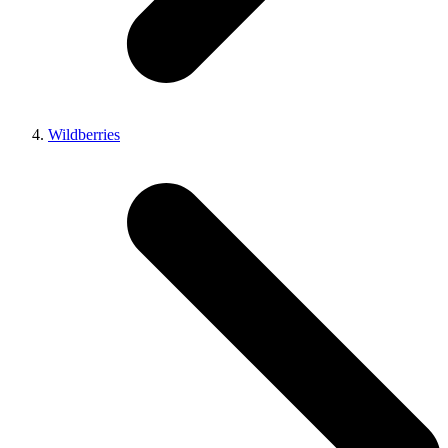
Wildberries