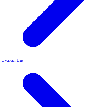
Экспорт Цен