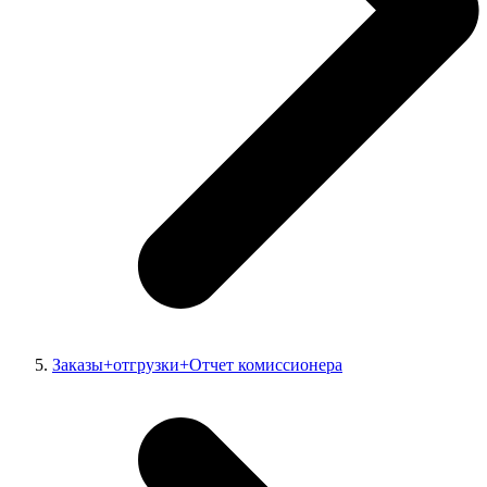
Заказы+отгрузки+Отчет комиссионера