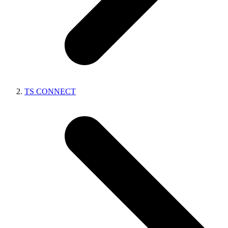
TS CONNECT