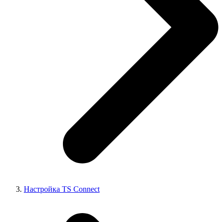
Настройка TS Connect