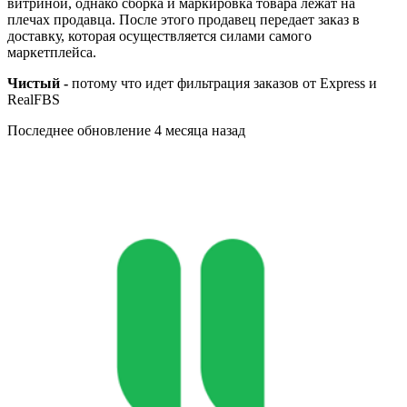
витриной, однако сборка и маркировка товара лежат на
плечах продавца. После этого продавец передает заказ в
доставку, которая осуществляется силами самого
маркетплейса.
Чистый -
потому что идет фильтрация заказов от Express и
RealFBS
Последнее обновление
4 месяца назад