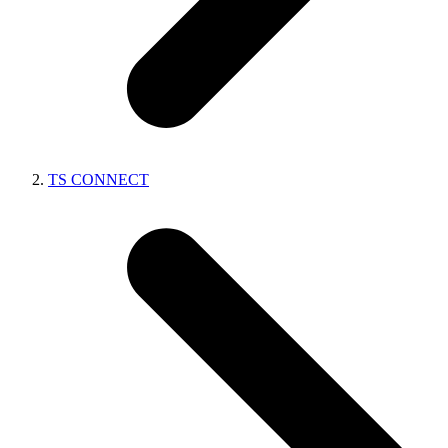
TS CONNECT