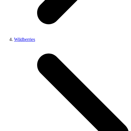
Wildberries