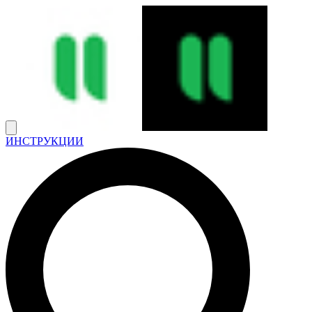
ИНСТРУКЦИИ