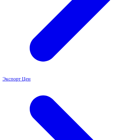
Экспорт Цен