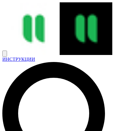
ИНСТРУКЦИИ