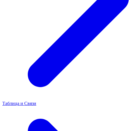
Таблица и Связи