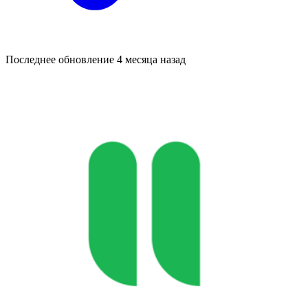
Последнее обновление
4 месяца назад