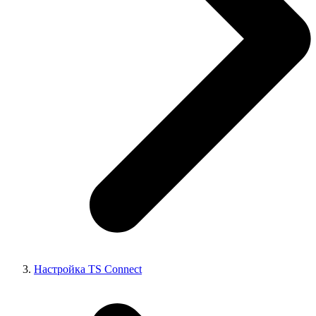
Настройка TS Connect