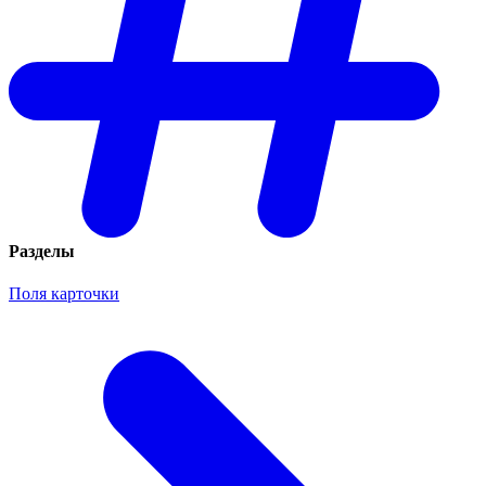
Разделы
Поля карточки