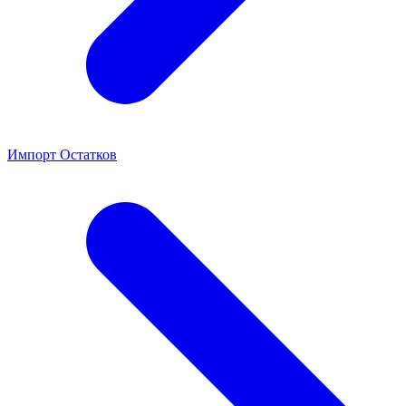
Импорт Остатков