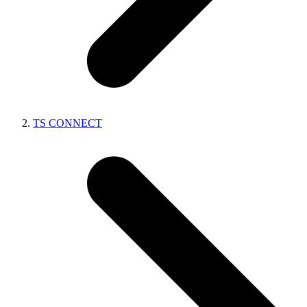
TS CONNECT