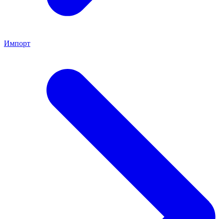
Импорт