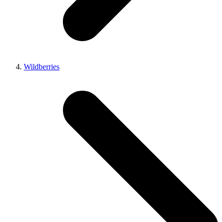
Wildberries