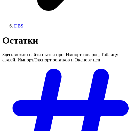
DBS
Остатки
Здесь можно найти статьи про: Импорт товаров, Таблицу
связей, Импорт/Экспорт остатков и Экспорт цен