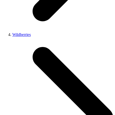
Wildberries