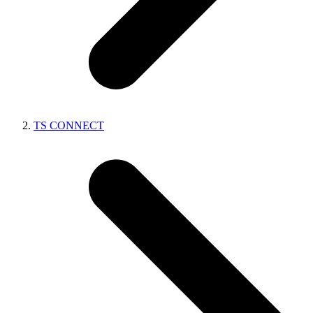
TS CONNECT