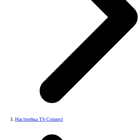
Настройка TS Connect