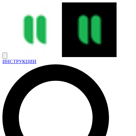
ИНСТРУКЦИИ