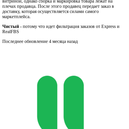
витриной, однако сборка и маркировка товара лежат на
плечах продавца. После этого продавец передает заказ в
доставку, которая осуществляется силами самого
маркетплейса.
Чистый -
потому что идет фильтрация заказов от Express и
RealFBS
Последнее обновление
4 месяца назад