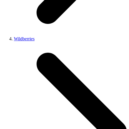
Wildberries