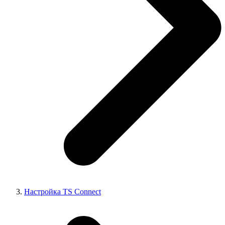
Настройка TS Connect