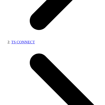
TS CONNECT