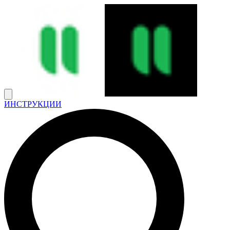
ИНСТРУКЦИИ