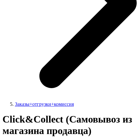
Заказы+отгрузки+комиссия
Click&Collect (Самовывоз из
магазина продавца)