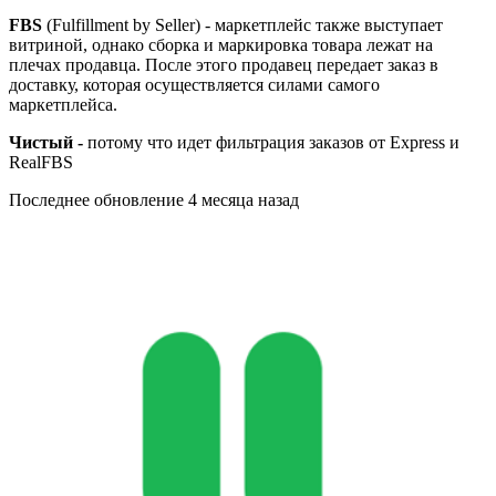
FBS
(Fulfillment by Seller) - маркетплейс также выступает
витриной, однако сборка и маркировка товара лежат на
плечах продавца. После этого продавец передает заказ в
доставку, которая осуществляется силами самого
маркетплейса.
Чистый -
потому что идет фильтрация заказов от Express и
RealFBS
Последнее обновление
4 месяца назад