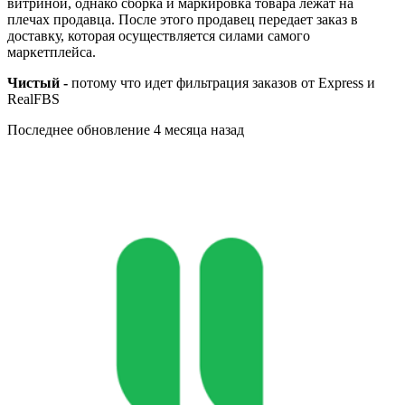
витриной, однако сборка и маркировка товара лежат на
плечах продавца. После этого продавец передает заказ в
доставку, которая осуществляется силами самого
маркетплейса.
Чистый -
потому что идет фильтрация заказов от Express и
RealFBS
Последнее обновление
4 месяца назад