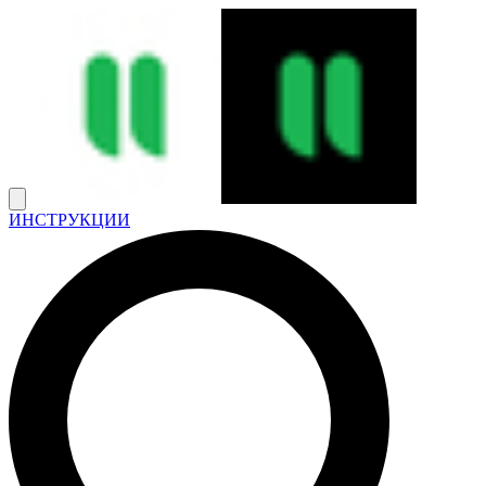
ИНСТРУКЦИИ