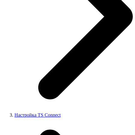
Настройка TS Connect