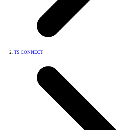
TS CONNECT