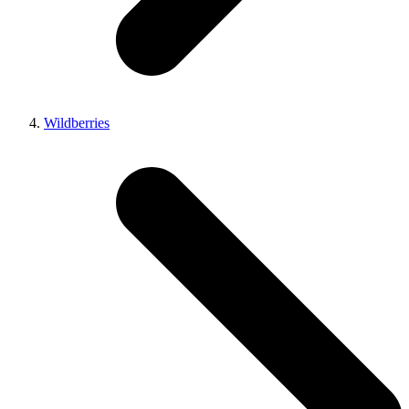
Wildberries