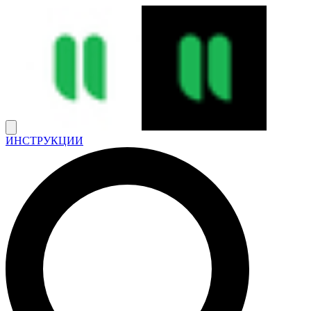
ИНСТРУКЦИИ