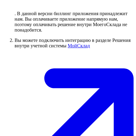
. В данной версии биллинг приложения принадлежит
нам. Вы оплачиваете приложение напрямую нам,
поэтому оплачивать решение внутри МоегоСклада не
понадобится.
Вы можете подключить интеграцию в разделе Решения
внутри учетной системы
МойСклад