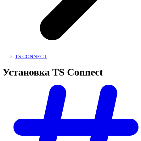
TS CONNECT
Установка TS Connect