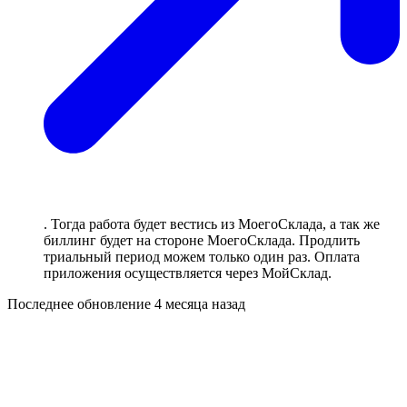
. Тогда работа будет вестись из МоегоСклада, а так же
биллинг будет на стороне МоегоСклада. Продлить
триальный период можем только один раз. Оплата
приложения осуществляется через МойСклад.
Последнее обновление
4 месяца назад