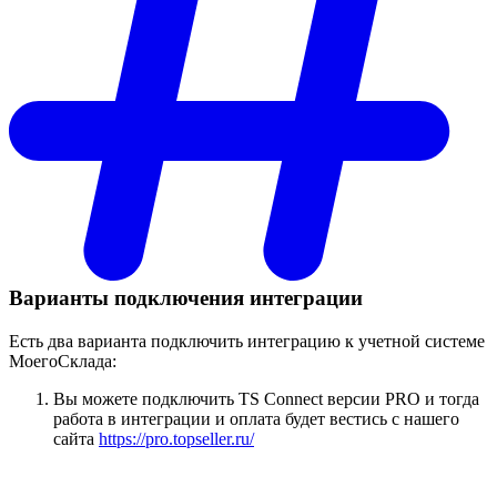
Варианты подключения интеграции
Есть два варианта подключить интеграцию к учетной системе
МоегоСклада:
Вы можете подключить TS Connect версии PRO и тогда
работа в интеграции и оплата будет вестись с нашего
сайта
https://pro.topseller.ru/