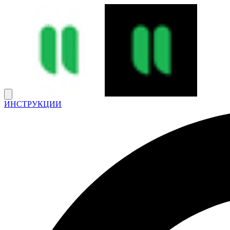
ИНСТРУКЦИИ